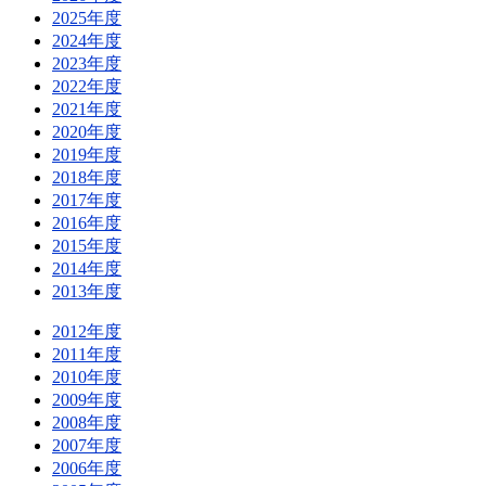
2025年度
2024年度
2023年度
2022年度
2021年度
2020年度
2019年度
2018年度
2017年度
2016年度
2015年度
2014年度
2013年度
2012年度
2011年度
2010年度
2009年度
2008年度
2007年度
2006年度