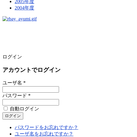
2005年度
2004年度
ログイン
アカウントでログイン
ユーザ名 *
パスワード *
自動ログイン
パスワードをお忘れですか？
ユーザ名をお忘れですか？