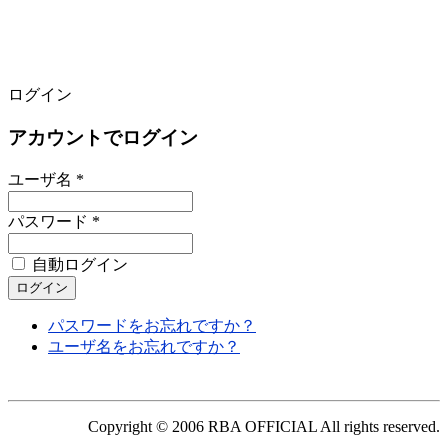
ログイン
アカウントでログイン
ユーザ名 *
パスワード *
自動ログイン
パスワードをお忘れですか？
ユーザ名をお忘れですか？
Copyright © 2006 RBA OFFICIAL All rights reserved.