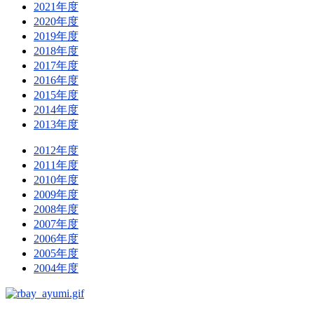
2021年度
2020年度
2019年度
2018年度
2017年度
2016年度
2015年度
2014年度
2013年度
2012年度
2011年度
2010年度
2009年度
2008年度
2007年度
2006年度
2005年度
2004年度