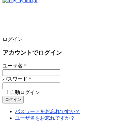
ログイン
アカウントでログイン
ユーザ名 *
パスワード *
自動ログイン
パスワードをお忘れですか？
ユーザ名をお忘れですか？