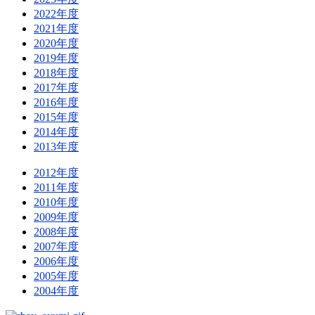
2022年度
2021年度
2020年度
2019年度
2018年度
2017年度
2016年度
2015年度
2014年度
2013年度
2012年度
2011年度
2010年度
2009年度
2008年度
2007年度
2006年度
2005年度
2004年度