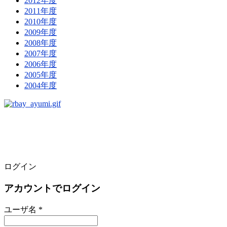
2012年度
2011年度
2010年度
2009年度
2008年度
2007年度
2006年度
2005年度
2004年度
ログイン
アカウントでログイン
ユーザ名 *