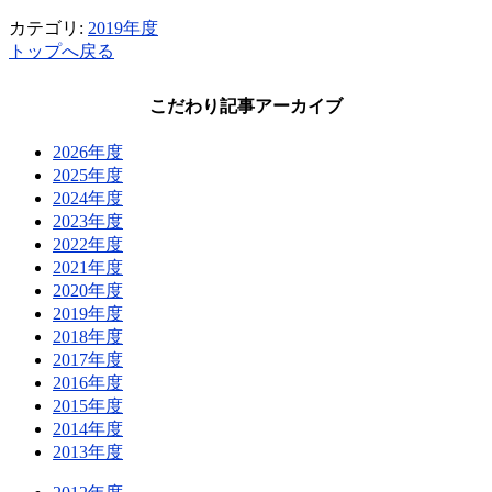
カテゴリ:
2019年度
トップへ戻る
こだわり記事アーカイブ
2026年度
2025年度
2024年度
2023年度
2022年度
2021年度
2020年度
2019年度
2018年度
2017年度
2016年度
2015年度
2014年度
2013年度