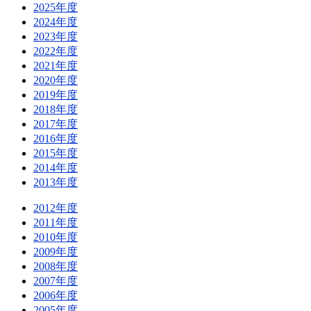
2025年度
2024年度
2023年度
2022年度
2021年度
2020年度
2019年度
2018年度
2017年度
2016年度
2015年度
2014年度
2013年度
2012年度
2011年度
2010年度
2009年度
2008年度
2007年度
2006年度
2005年度