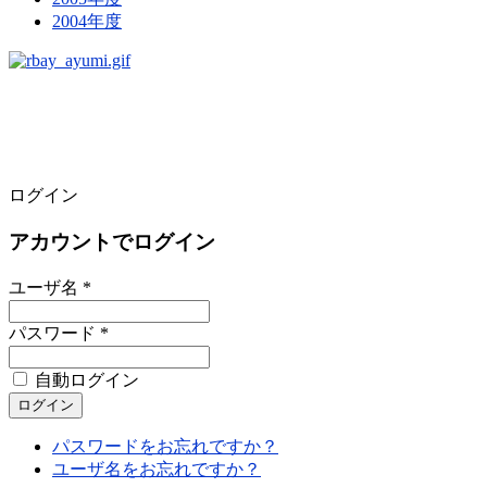
2004年度
ログイン
アカウントでログイン
ユーザ名 *
パスワード *
自動ログイン
パスワードをお忘れですか？
ユーザ名をお忘れですか？