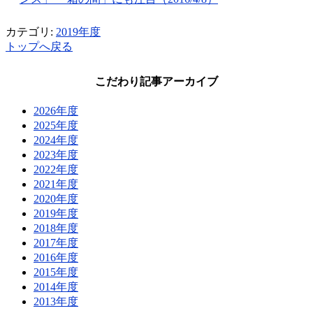
カテゴリ:
2019年度
トップへ戻る
こだわり記事アーカイブ
2026年度
2025年度
2024年度
2023年度
2022年度
2021年度
2020年度
2019年度
2018年度
2017年度
2016年度
2015年度
2014年度
2013年度