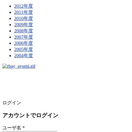
2012年度
2011年度
2010年度
2009年度
2008年度
2007年度
2006年度
2005年度
2004年度
ログイン
アカウントでログイン
ユーザ名 *