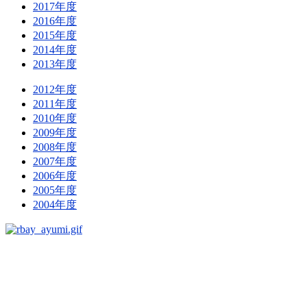
2017年度
2016年度
2015年度
2014年度
2013年度
2012年度
2011年度
2010年度
2009年度
2008年度
2007年度
2006年度
2005年度
2004年度