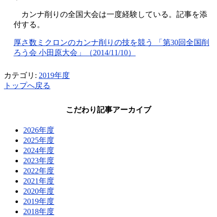
カンナ削りの全国大会は一度経験している。記事を添
付する。
厚さ数ミクロンのカンナ削りの技を競う 「第30回全国削
ろう会 小田原大会」（2014/11/10）
カテゴリ:
2019年度
トップへ戻る
こだわり記事アーカイブ
2026年度
2025年度
2024年度
2023年度
2022年度
2021年度
2020年度
2019年度
2018年度