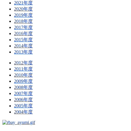
2021年度
2020年度
2019年度
2018年度
2017年度
2016年度
2015年度
2014年度
2013年度
2012年度
2011年度
2010年度
2009年度
2008年度
2007年度
2006年度
2005年度
2004年度