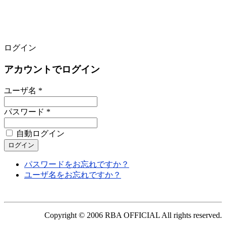
ログイン
アカウントでログイン
ユーザ名 *
パスワード *
自動ログイン
パスワードをお忘れですか？
ユーザ名をお忘れですか？
Copyright © 2006 RBA OFFICIAL All rights reserved.