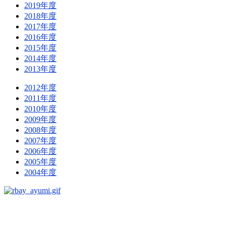
2019年度
2018年度
2017年度
2016年度
2015年度
2014年度
2013年度
2012年度
2011年度
2010年度
2009年度
2008年度
2007年度
2006年度
2005年度
2004年度