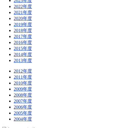
2023年度
2022年度
2021年度
2020年度
2019年度
2018年度
2017年度
2016年度
2015年度
2014年度
2013年度
2012年度
2011年度
2010年度
2009年度
2008年度
2007年度
2006年度
2005年度
2004年度