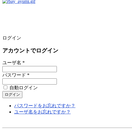
ログイン
アカウントでログイン
ユーザ名 *
パスワード *
自動ログイン
パスワードをお忘れですか？
ユーザ名をお忘れですか？