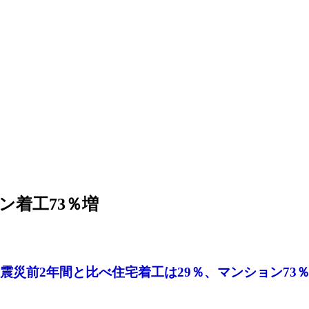
ン着工73％増
震災前2年間と比べ住宅着工は29％、マンション73