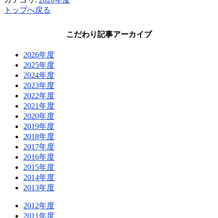
トップへ戻る
こだわり記事アーカイブ
2026年度
2025年度
2024年度
2023年度
2022年度
2021年度
2020年度
2019年度
2018年度
2017年度
2016年度
2015年度
2014年度
2013年度
2012年度
2011年度