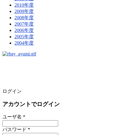
2010年度
2009年度
2008年度
2007年度
2006年度
2005年度
2004年度
ログイン
アカウントでログイン
ユーザ名 *
パスワード *