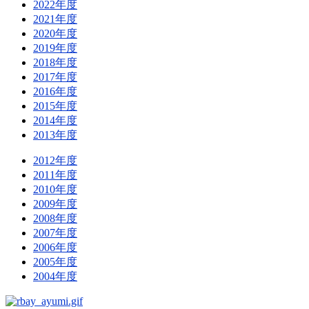
2022年度
2021年度
2020年度
2019年度
2018年度
2017年度
2016年度
2015年度
2014年度
2013年度
2012年度
2011年度
2010年度
2009年度
2008年度
2007年度
2006年度
2005年度
2004年度