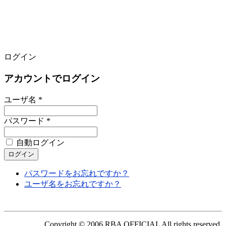
ログイン
アカウントでログイン
ユーザ名 *
パスワード *
自動ログイン
パスワードをお忘れですか？
ユーザ名をお忘れですか？
Copyright © 2006 RBA OFFICIAL All rights reserved.