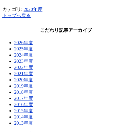
カテゴリ:
2020年度
トップへ戻る
こだわり記事アーカイブ
2026年度
2025年度
2024年度
2023年度
2022年度
2021年度
2020年度
2019年度
2018年度
2017年度
2016年度
2015年度
2014年度
2013年度