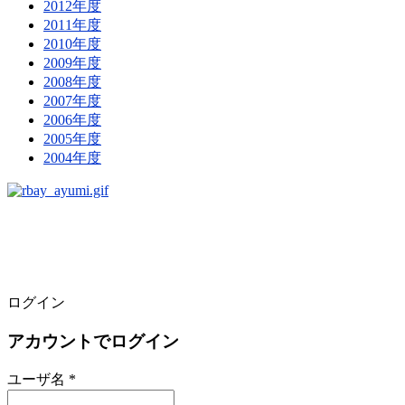
2012年度
2011年度
2010年度
2009年度
2008年度
2007年度
2006年度
2005年度
2004年度
ログイン
アカウントでログイン
ユーザ名 *