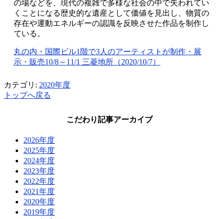
の場などを、現代の複雑で多様な社会の中で失われてい
くことになる歴史的な遺産として価値を見出し、物質の
存在や運動エネルギーの認識を反映させた作品を制作し
ている。
丸の内・国際ビル1階で3人のアーティストが制作・展
示・販売10/8～11/1 三菱地所（2020/10/7）
カテゴリ:
2020年度
トップへ戻る
こだわり記事アーカイブ
2026年度
2025年度
2024年度
2023年度
2022年度
2021年度
2020年度
2019年度