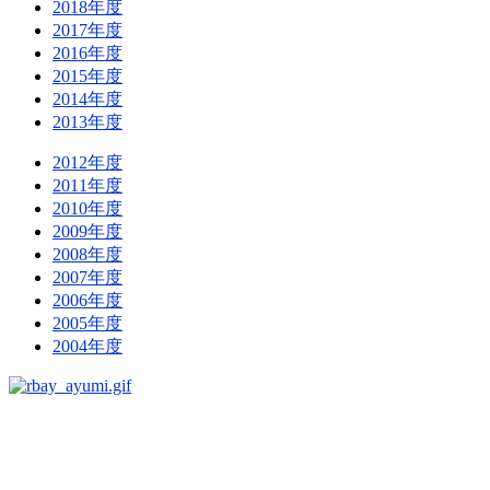
2018年度
2017年度
2016年度
2015年度
2014年度
2013年度
2012年度
2011年度
2010年度
2009年度
2008年度
2007年度
2006年度
2005年度
2004年度