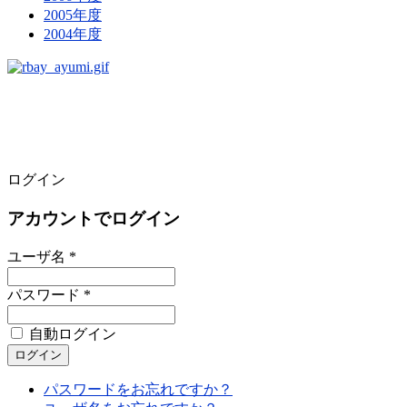
2005年度
2004年度
ログイン
アカウントでログイン
ユーザ名 *
パスワード *
自動ログイン
パスワードをお忘れですか？