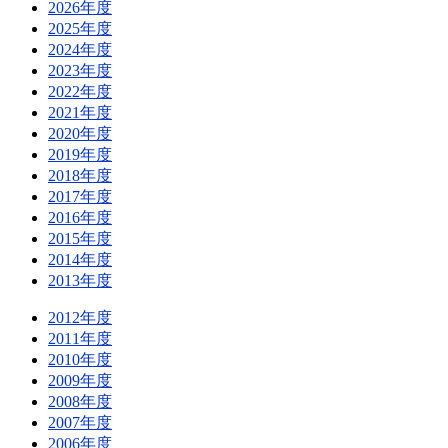
2026年度
2025年度
2024年度
2023年度
2022年度
2021年度
2020年度
2019年度
2018年度
2017年度
2016年度
2015年度
2014年度
2013年度
2012年度
2011年度
2010年度
2009年度
2008年度
2007年度
2006年度