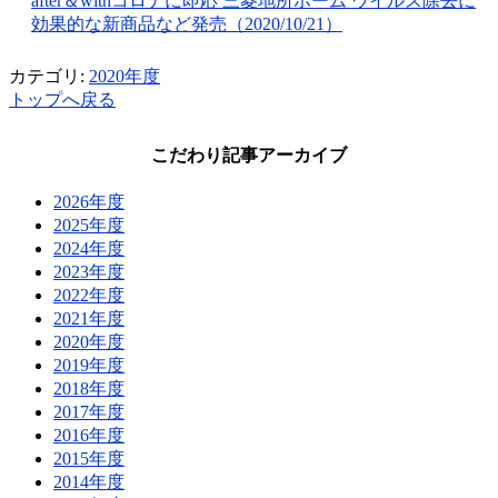
after＆withコロナに即応 三菱地所ホーム ウイルス除去に
効果的な新商品など発売（2020/10/21）
カテゴリ:
2020年度
トップへ戻る
こだわり記事アーカイブ
2026年度
2025年度
2024年度
2023年度
2022年度
2021年度
2020年度
2019年度
2018年度
2017年度
2016年度
2015年度
2014年度