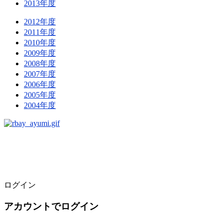
2013年度
2012年度
2011年度
2010年度
2009年度
2008年度
2007年度
2006年度
2005年度
2004年度
ログイン
アカウントでログイン