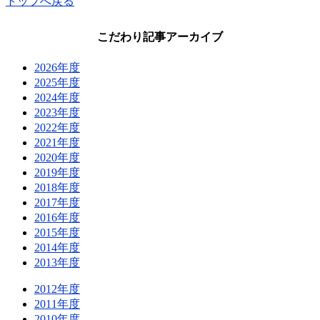
トップへ戻る
こだわり記事アーカイブ
2026年度
2025年度
2024年度
2023年度
2022年度
2021年度
2020年度
2019年度
2018年度
2017年度
2016年度
2015年度
2014年度
2013年度
2012年度
2011年度
2010年度