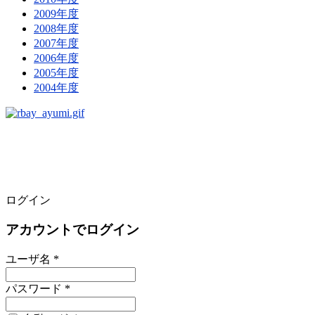
2009年度
2008年度
2007年度
2006年度
2005年度
2004年度
ログイン
アカウントでログイン
ユーザ名 *
パスワード *