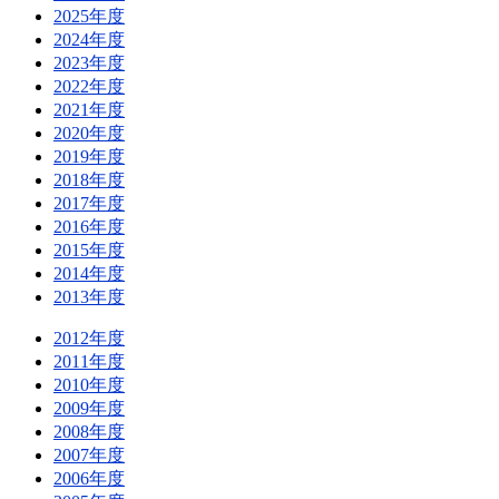
2025年度
2024年度
2023年度
2022年度
2021年度
2020年度
2019年度
2018年度
2017年度
2016年度
2015年度
2014年度
2013年度
2012年度
2011年度
2010年度
2009年度
2008年度
2007年度
2006年度