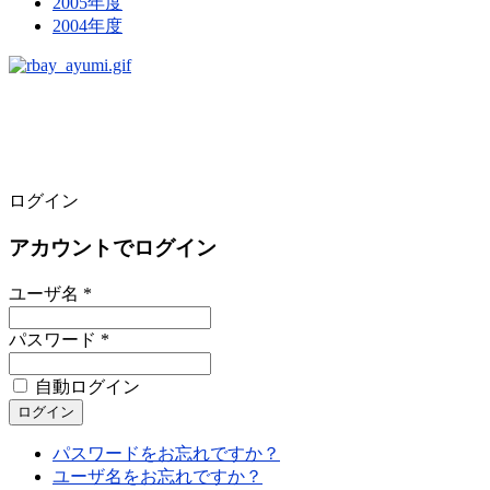
2005年度
2004年度
ログイン
アカウントでログイン
ユーザ名 *
パスワード *
自動ログイン
パスワードをお忘れですか？
ユーザ名をお忘れですか？