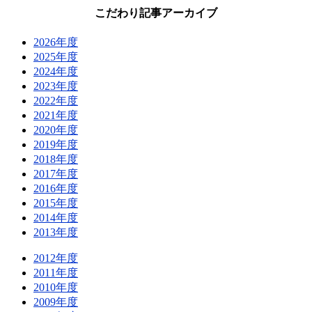
こだわり記事アーカイブ
2026年度
2025年度
2024年度
2023年度
2022年度
2021年度
2020年度
2019年度
2018年度
2017年度
2016年度
2015年度
2014年度
2013年度
2012年度
2011年度
2010年度
2009年度