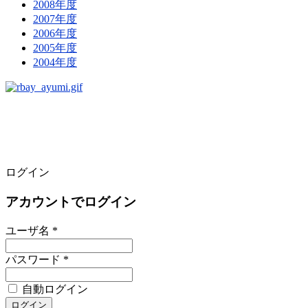
2008年度
2007年度
2006年度
2005年度
2004年度
ログイン
アカウントでログイン
ユーザ名 *
パスワード *
自動ログイン