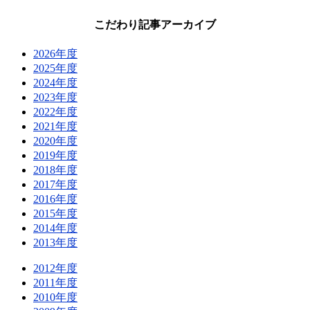
こだわり記事アーカイブ
2026年度
2025年度
2024年度
2023年度
2022年度
2021年度
2020年度
2019年度
2018年度
2017年度
2016年度
2015年度
2014年度
2013年度
2012年度
2011年度
2010年度