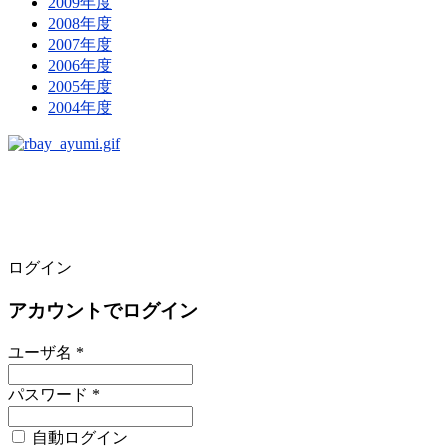
2009年度
2008年度
2007年度
2006年度
2005年度
2004年度
ログイン
アカウントでログイン
ユーザ名 *
パスワード *
自動ログイン