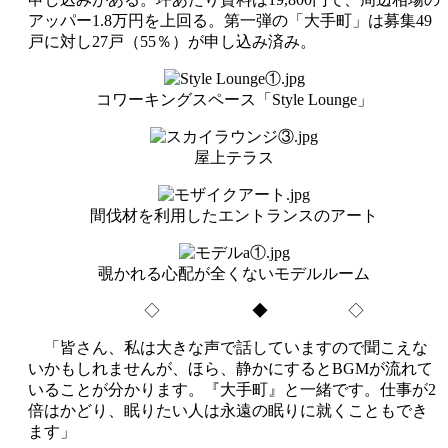
アッパー1.8万円を上回る。第一弾の「大手町」は募集49
戸に対し27戸（55％）が申し込み済み。
コワーキングスペース「Style Lounge」
屋上テラス
間伐材を利用したエントランスのアート
覗かれる心配が全くないモデルルーム
◇ ◆ ◇
「皆さん、私は大きな声で話していますので聞こえな
いかもしれませんが、ほら、静かにするとBGMが流れて
いることが分かります。『大手町』と一緒です。仕事が2
倍はかどり、眠りたい人は永遠の眠りに就くこともでき
ます」