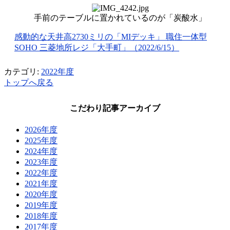
手前のテーブルに置かれているのが「炭酸水」
感動的な天井高2730ミリの「MIデッキ」 職住一体型
SOHO 三菱地所レジ「大手町」（2022/6/15）
カテゴリ:
2022年度
トップへ戻る
こだわり記事アーカイブ
2026年度
2025年度
2024年度
2023年度
2022年度
2021年度
2020年度
2019年度
2018年度
2017年度