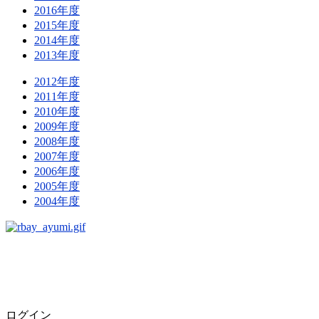
2016年度
2015年度
2014年度
2013年度
2012年度
2011年度
2010年度
2009年度
2008年度
2007年度
2006年度
2005年度
2004年度
ログイン