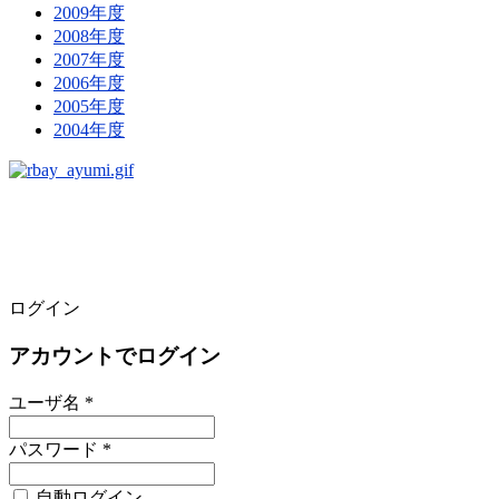
2009年度
2008年度
2007年度
2006年度
2005年度
2004年度
ログイン
アカウントでログイン
ユーザ名 *
パスワード *
自動ログイン