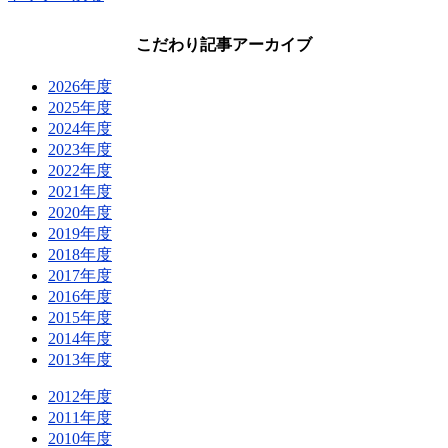
こだわり記事アーカイブ
2026年度
2025年度
2024年度
2023年度
2022年度
2021年度
2020年度
2019年度
2018年度
2017年度
2016年度
2015年度
2014年度
2013年度
2012年度
2011年度
2010年度