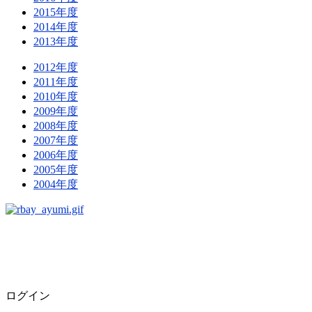
2015年度
2014年度
2013年度
2012年度
2011年度
2010年度
2009年度
2008年度
2007年度
2006年度
2005年度
2004年度
ログイン