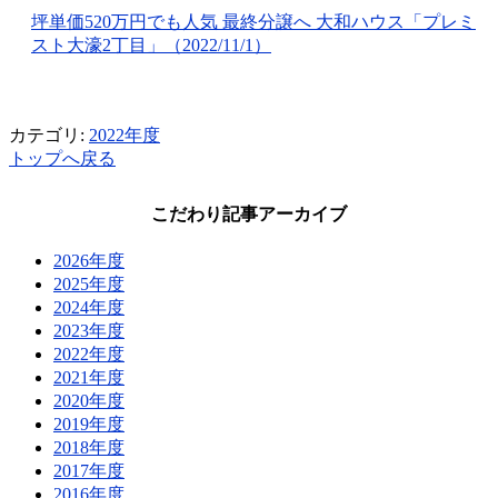
坪単価520万円でも人気 最終分譲へ 大和ハウス「プレミ
スト大濠2丁目」（2022/11/1）
カテゴリ:
2022年度
トップへ戻る
こだわり記事アーカイブ
2026年度
2025年度
2024年度
2023年度
2022年度
2021年度
2020年度
2019年度
2018年度
2017年度
2016年度