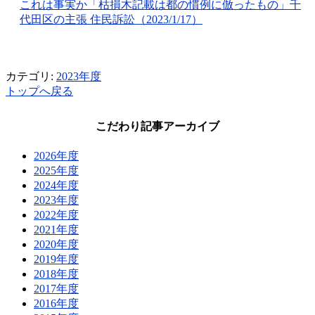
これは事実か「枯損木記載は都の慣例に倣ったもの」千
代田区の主張 住民訴訟（2023/1/17）
カテゴリ:
2023年度
トップへ戻る
こだわり記事アーカイブ
2026年度
2025年度
2024年度
2023年度
2022年度
2021年度
2020年度
2019年度
2018年度
2017年度
2016年度