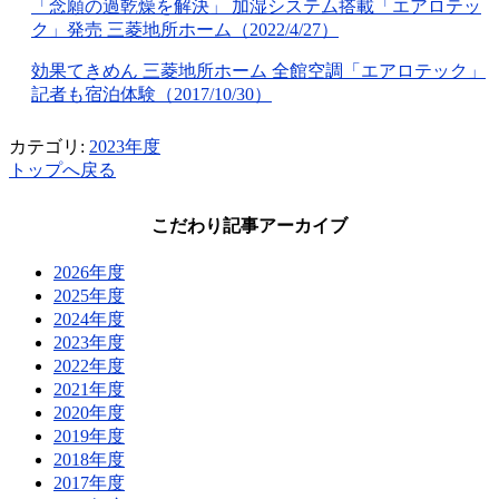
「念願の過乾燥を解決」 加湿システム搭載「エアロテッ
ク」発売 三菱地所ホーム（2022/4/27）
効果てきめん 三菱地所ホーム 全館空調「エアロテック」
記者も宿泊体験（2017/10/30）
カテゴリ:
2023年度
トップへ戻る
こだわり記事アーカイブ
2026年度
2025年度
2024年度
2023年度
2022年度
2021年度
2020年度
2019年度
2018年度
2017年度