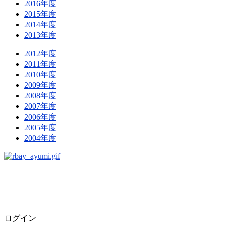
2016年度
2015年度
2014年度
2013年度
2012年度
2011年度
2010年度
2009年度
2008年度
2007年度
2006年度
2005年度
2004年度
ログイン