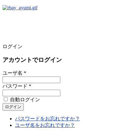
ログイン
アカウントでログイン
ユーザ名 *
パスワード *
自動ログイン
パスワードをお忘れですか？
ユーザ名をお忘れですか？