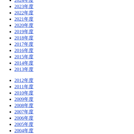
2024年度
2023年度
2022年度
2021年度
2020年度
2019年度
2018年度
2017年度
2016年度
2015年度
2014年度
2013年度
2012年度
2011年度
2010年度
2009年度
2008年度
2007年度
2006年度
2005年度
2004年度