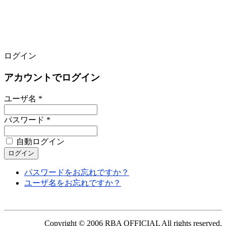
ログイン
アカウントでログイン
ユーザ名 *
パスワード *
自動ログイン
パスワードをお忘れですか？
ユーザ名をお忘れですか？
Copyright © 2006 RBA OFFICIAL All rights reserved.