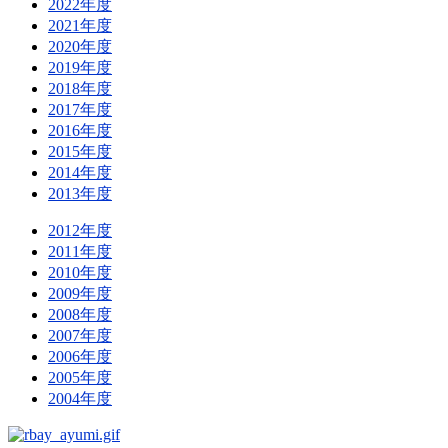
2022年度
2021年度
2020年度
2019年度
2018年度
2017年度
2016年度
2015年度
2014年度
2013年度
2012年度
2011年度
2010年度
2009年度
2008年度
2007年度
2006年度
2005年度
2004年度