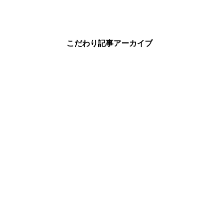
こだわり記事アーカイブ