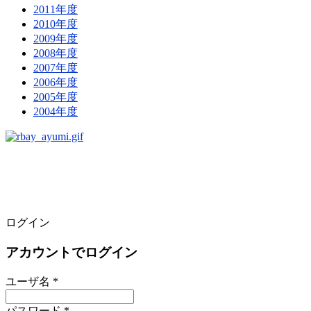
2011年度
2010年度
2009年度
2008年度
2007年度
2006年度
2005年度
2004年度
ログイン
アカウントでログイン
ユーザ名 *
パスワード *