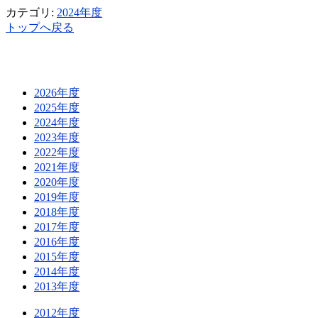
カテゴリ:
2024年度
トップへ戻る
2026年度
2025年度
2024年度
2023年度
2022年度
2021年度
2020年度
2019年度
2018年度
2017年度
2016年度
2015年度
2014年度
2013年度
2012年度