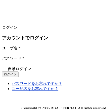
ログイン
アカウントでログイン
ユーザ名 *
パスワード *
自動ログイン
パスワードをお忘れですか？
ユーザ名をお忘れですか？
Copyright © 2006 RBA OFFICIAL All rights reserved.