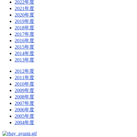
2022年度
2021年度
2020年度
2019年度
2018年度
2017年度
2016年度
2015年度
2014年度
2013年度
2012年度
2011年度
2010年度
2009年度
2008年度
2007年度
2006年度
2005年度
2004年度