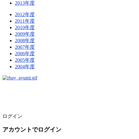
2013年度
2012年度
2011年度
2010年度
2009年度
2008年度
2007年度
2006年度
2005年度
2004年度
ログイン
アカウントでログイン