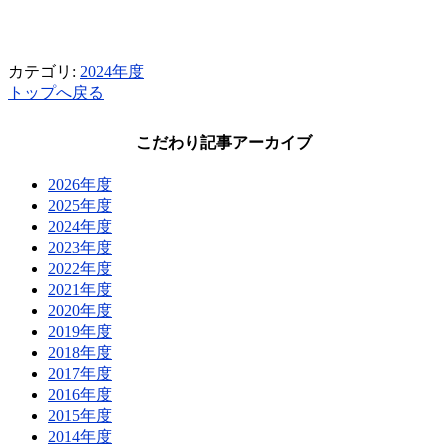
カテゴリ:
2024年度
トップへ戻る
こだわり記事アーカイブ
2026年度
2025年度
2024年度
2023年度
2022年度
2021年度
2020年度
2019年度
2018年度
2017年度
2016年度
2015年度
2014年度