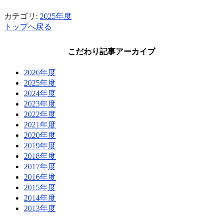
カテゴリ:
2025年度
トップへ戻る
こだわり記事アーカイブ
2026年度
2025年度
2024年度
2023年度
2022年度
2021年度
2020年度
2019年度
2018年度
2017年度
2016年度
2015年度
2014年度
2013年度