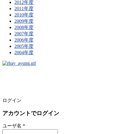
2012年度
2011年度
2010年度
2009年度
2008年度
2007年度
2006年度
2005年度
2004年度
ログイン
アカウントでログイン
ユーザ名 *