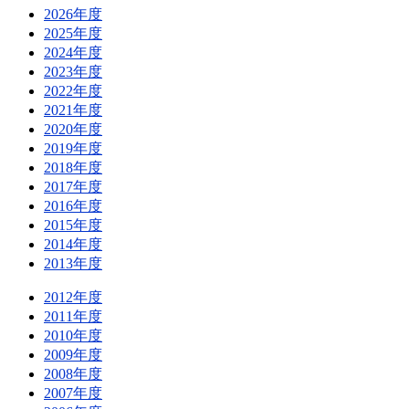
2026年度
2025年度
2024年度
2023年度
2022年度
2021年度
2020年度
2019年度
2018年度
2017年度
2016年度
2015年度
2014年度
2013年度
2012年度
2011年度
2010年度
2009年度
2008年度
2007年度