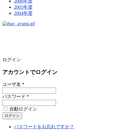
2006年度
2005年度
2004年度
ログイン
アカウントでログイン
ユーザ名 *
パスワード *
自動ログイン
パスワードをお忘れですか？