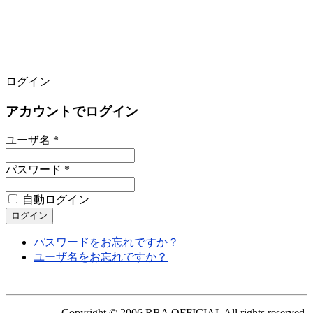
ログイン
アカウントでログイン
ユーザ名 *
パスワード *
自動ログイン
パスワードをお忘れですか？
ユーザ名をお忘れですか？
Copyright © 2006 RBA OFFICIAL All rights reserved.