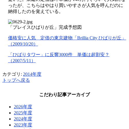
ったが、こちらはやはり買いやすさが人気を呼んだのに
納得したのを覚えている。
「プレイスひばりが丘」完成予想図
価格安に人気 定借の東京建物「Brillia City ひばりが丘」
（2009/10/20）
「ひばりタワー」に反響3000件 単価は超割安？
（2007/5/11）
カテゴリ:
2014年度
トップへ戻る
こだわり記事アーカイブ
2026年度
2025年度
2024年度
2023年度