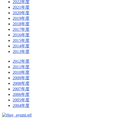
2022年度
2021年度
2020年度
2019年度
2018年度
2017年度
2016年度
2015年度
2014年度
2013年度
2012年度
2011年度
2010年度
2009年度
2008年度
2007年度
2006年度
2005年度
2004年度