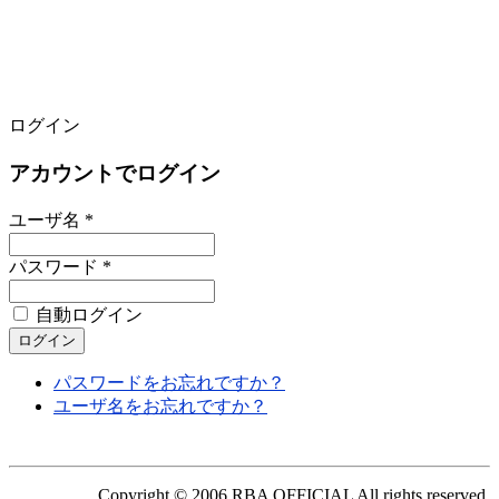
ログイン
アカウントでログイン
ユーザ名 *
パスワード *
自動ログイン
パスワードをお忘れですか？
ユーザ名をお忘れですか？
Copyright © 2006 RBA OFFICIAL All rights reserved.