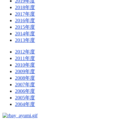
2019年度
2018年度
2017年度
2016年度
2015年度
2014年度
2013年度
2012年度
2011年度
2010年度
2009年度
2008年度
2007年度
2006年度
2005年度
2004年度