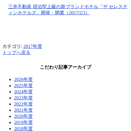
三井不動産 宿泊型上級の新ブランドホテル「ザ セレステ
ィンホテルズ」開発・開業（2017/2/3）
カテゴリ:
2017年度
トップへ戻る
こだわり記事アーカイブ
2026年度
2025年度
2024年度
2023年度
2022年度
2021年度
2020年度
2019年度
2018年度