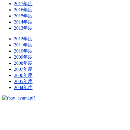
2017年度
2016年度
2015年度
2014年度
2013年度
2012年度
2011年度
2010年度
2009年度
2008年度
2007年度
2006年度
2005年度
2004年度