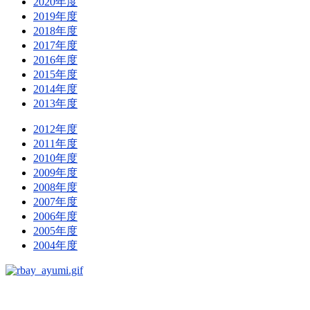
2020年度
2019年度
2018年度
2017年度
2016年度
2015年度
2014年度
2013年度
2012年度
2011年度
2010年度
2009年度
2008年度
2007年度
2006年度
2005年度
2004年度