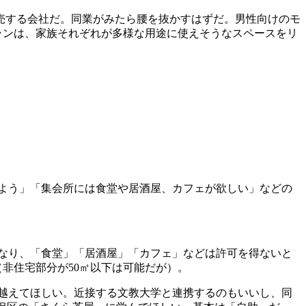
販売する会社だ。同業がみたら腰を抜かすはずだ。男性向けのモ
ランは、家族それぞれが多様な用途に使えそうなスペースをリ
よう」「集会所には食堂や居酒屋、カフェが欲しい」などの
なり、「食堂」「居酒屋」「カフェ」などは許可を得ないと
（非住宅部分が50㎡以下は可能だが）。
越えてほしい。近接する文教大学と連携するのもいいし、同