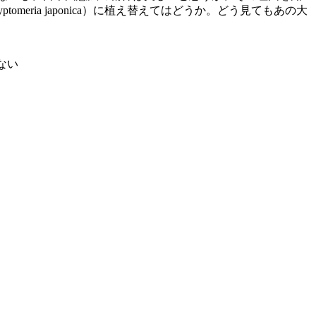
ria japonica）に植え替えてはどうか。どう見てもあの大
わない