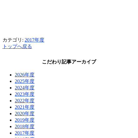
カテゴリ:
2017年度
トップへ戻る
こだわり記事アーカイブ
2026年度
2025年度
2024年度
2023年度
2022年度
2021年度
2020年度
2019年度
2018年度
2017年度