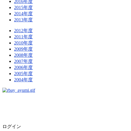
2016年度
2015年度
2014年度
2013年度
2012年度
2011年度
2010年度
2009年度
2008年度
2007年度
2006年度
2005年度
2004年度
ログイン