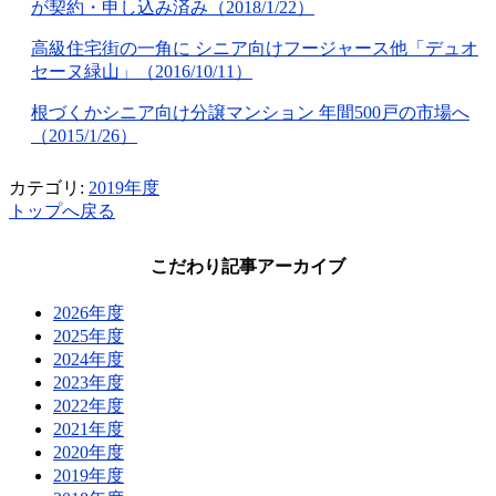
が契約・申し込み済み（2018/1/22）
高級住宅街の一角に シニア向けフージャース他「デュオ
セーヌ緑山」（2016/10/11）
根づくかシニア向け分譲マンション 年間500戸の市場へ
（2015/1/26）
カテゴリ:
2019年度
トップへ戻る
こだわり記事アーカイブ
2026年度
2025年度
2024年度
2023年度
2022年度
2021年度
2020年度
2019年度