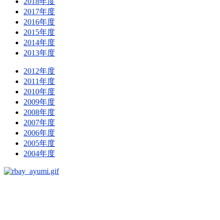
2018年度
2017年度
2016年度
2015年度
2014年度
2013年度
2012年度
2011年度
2010年度
2009年度
2008年度
2007年度
2006年度
2005年度
2004年度