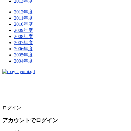
2013年度
2012年度
2011年度
2010年度
2009年度
2008年度
2007年度
2006年度
2005年度
2004年度
ログイン
アカウントでログイン