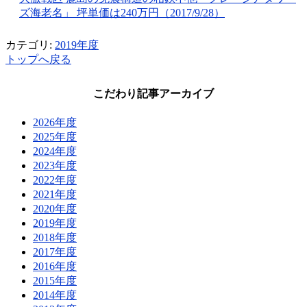
ズ海老名」 坪単価は240万円（2017/9/28）
カテゴリ:
2019年度
トップへ戻る
こだわり記事アーカイブ
2026年度
2025年度
2024年度
2023年度
2022年度
2021年度
2020年度
2019年度
2018年度
2017年度
2016年度
2015年度
2014年度