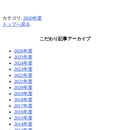
カテゴリ:
2020年度
トップへ戻る
こだわり記事アーカイブ
2026年度
2025年度
2024年度
2023年度
2022年度
2021年度
2020年度
2019年度
2018年度
2017年度
2016年度
2015年度
2014年度