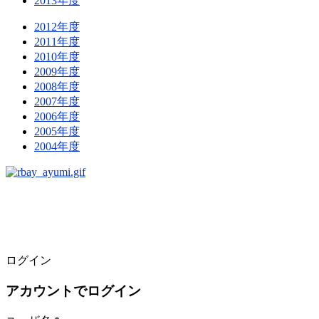
2013年度
2012年度
2011年度
2010年度
2009年度
2008年度
2007年度
2006年度
2005年度
2004年度
ログイン
アカウントでログイン