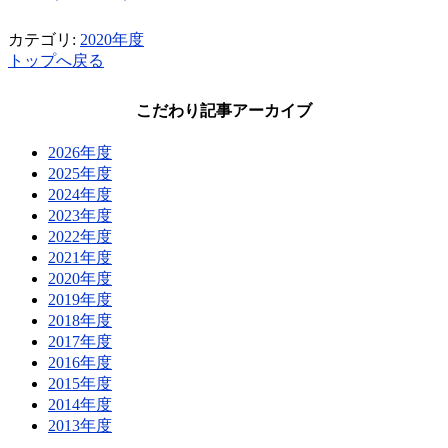
カテゴリ:
2020年度
トップへ戻る
こだわり記事アーカイブ
2026年度
2025年度
2024年度
2023年度
2022年度
2021年度
2020年度
2019年度
2018年度
2017年度
2016年度
2015年度
2014年度
2013年度