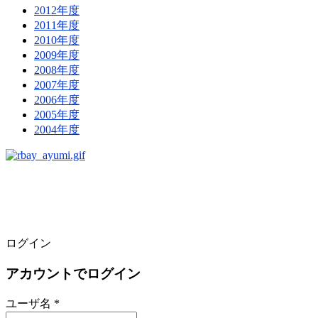
2012年度
2011年度
2010年度
2009年度
2008年度
2007年度
2006年度
2005年度
2004年度
ログイン
アカウントでログイン
ユーザ名 *