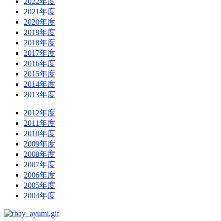
2022年度
2021年度
2020年度
2019年度
2018年度
2017年度
2016年度
2015年度
2014年度
2013年度
2012年度
2011年度
2010年度
2009年度
2008年度
2007年度
2006年度
2005年度
2004年度