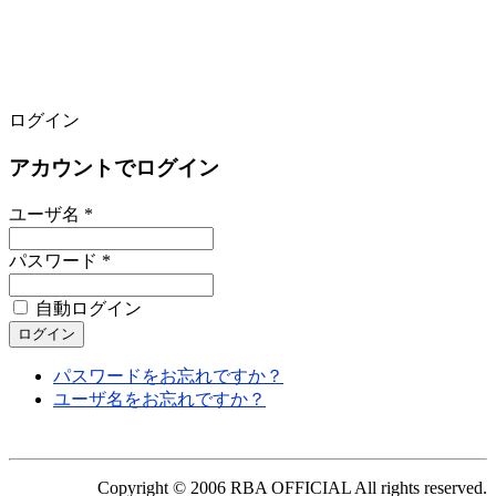
ログイン
アカウントでログイン
ユーザ名 *
パスワード *
自動ログイン
パスワードをお忘れですか？
ユーザ名をお忘れですか？
Copyright © 2006 RBA OFFICIAL All rights reserved.