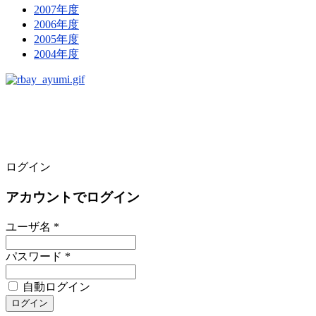
2007年度
2006年度
2005年度
2004年度
ログイン
アカウントでログイン
ユーザ名 *
パスワード *
自動ログイン