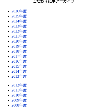
こだわり記事アーカイブ
2026年度
2025年度
2024年度
2023年度
2022年度
2021年度
2020年度
2019年度
2018年度
2017年度
2016年度
2015年度
2014年度
2013年度
2012年度
2011年度
2010年度
2009年度
2008年度