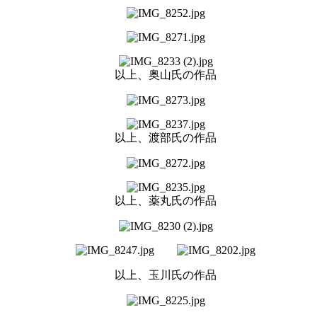
以上、奥山氏の作品
以上、渡部氏の作品
以上、薬丸氏の作品
以上、玉川氏の作品