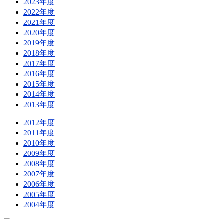
2023年度
2022年度
2021年度
2020年度
2019年度
2018年度
2017年度
2016年度
2015年度
2014年度
2013年度
2012年度
2011年度
2010年度
2009年度
2008年度
2007年度
2006年度
2005年度
2004年度