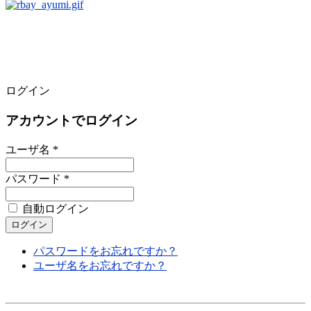
ログイン
アカウントでログイン
ユーザ名 *
パスワード *
自動ログイン
パスワードをお忘れですか？
ユーザ名をお忘れですか？