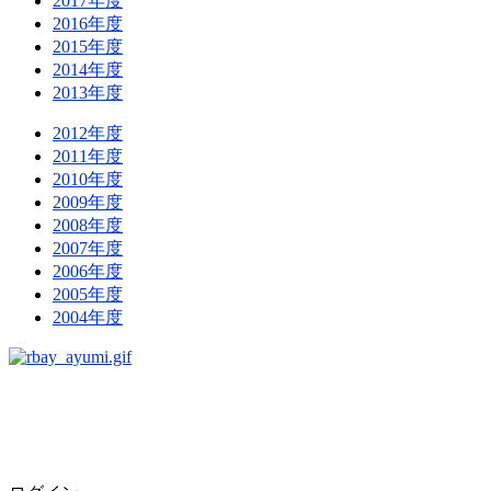
2017年度
2016年度
2015年度
2014年度
2013年度
2012年度
2011年度
2010年度
2009年度
2008年度
2007年度
2006年度
2005年度
2004年度