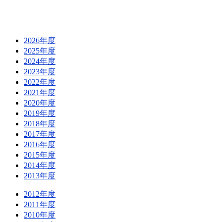
2026年度
2025年度
2024年度
2023年度
2022年度
2021年度
2020年度
2019年度
2018年度
2017年度
2016年度
2015年度
2014年度
2013年度
2012年度
2011年度
2010年度