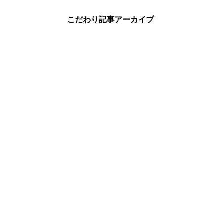
こだわり記事アーカイブ