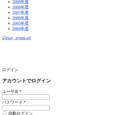
2009年度
2008年度
2007年度
2006年度
2005年度
2004年度
ログイン
アカウントでログイン
ユーザ名 *
パスワード *
自動ログイン