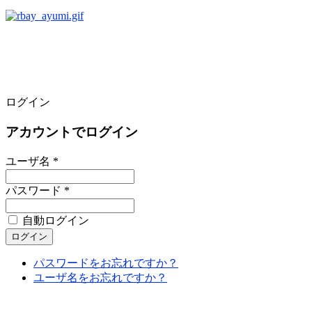
ログイン
アカウントでログイン
ユーザ名 *
パスワード *
自動ログイン
パスワードをお忘れですか？
ユーザ名をお忘れですか？