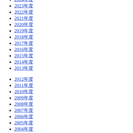
2023年度
2022年度
2021年度
2020年度
2019年度
2018年度
2017年度
2016年度
2015年度
2014年度
2013年度
2012年度
2011年度
2010年度
2009年度
2008年度
2007年度
2006年度
2005年度
2004年度