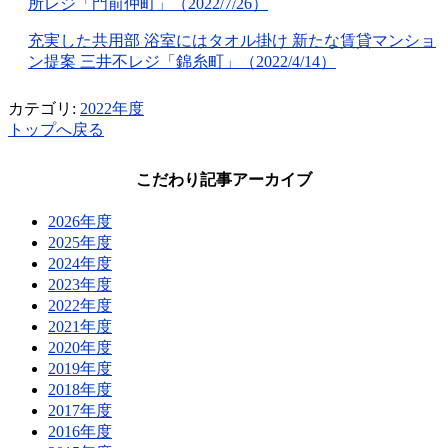
所レジ「門前仲町」（
2022/7/26
）
充実した共用部 浴室にはタオル掛け 新たな賃貸マンショ
ン提案 三井不レジ「錦糸町」（
2022/4/14
）
カテゴリ:
2022年度
トップへ戻る
こだわり記事アーカイブ
2026年度
2025年度
2024年度
2023年度
2022年度
2021年度
2020年度
2019年度
2018年度
2017年度
2016年度