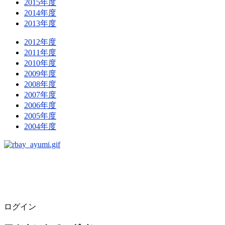
2015年度
2014年度
2013年度
2012年度
2011年度
2010年度
2009年度
2008年度
2007年度
2006年度
2005年度
2004年度
ログイン