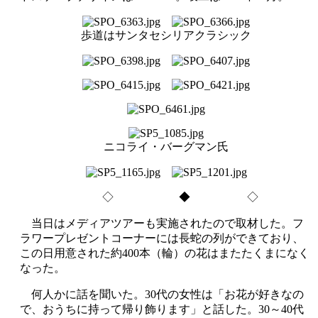
歩道はサンタセシリアクラシック
ニコライ・バーグマン氏
◇ ◆ ◇
当日はメディアツアーも実施されたので取材した。フ
ラワープレゼントコーナーには長蛇の列ができており、
この日用意された約400本（輪）の花はまたたくまになく
なった。
何人かに話を聞いた。30代の女性は「お花が好きなの
で、おうちに持って帰り飾ります」と話した。30～40代