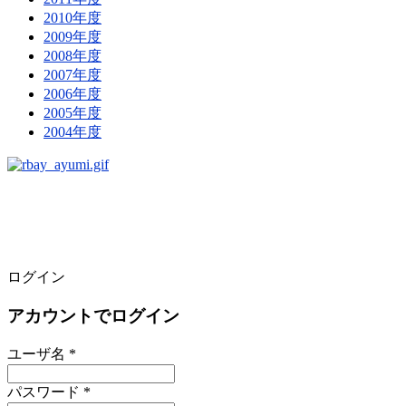
2010年度
2009年度
2008年度
2007年度
2006年度
2005年度
2004年度
ログイン
アカウントでログイン
ユーザ名 *
パスワード *