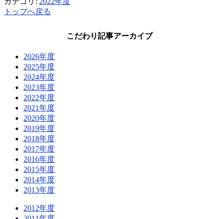
カテゴリ:
2022年度
トップへ戻る
こだわり記事アーカイブ
2026年度
2025年度
2024年度
2023年度
2022年度
2021年度
2020年度
2019年度
2018年度
2017年度
2016年度
2015年度
2014年度
2013年度
2012年度
2011年度